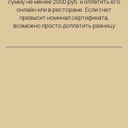
сумму не менее 2000 руб. и оплатить его
онлайн или в ресторане. Если счет
превысит номинал сертификата,
возможно просто доплатить разницу