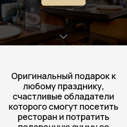
Оригинальный подарок к
любому празднику,
счастливые обладатели
которого смогут посетить
ресторан и потратить
подаренную сумму со