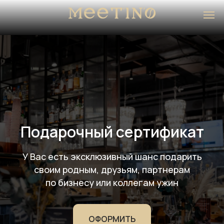
Подарочный сертификат
У Вас есть эксклюзивный шанс подарить
своим родным, друзьям, партнерам
по бизнесу или коллегам ужин
ОФОРМИТЬ