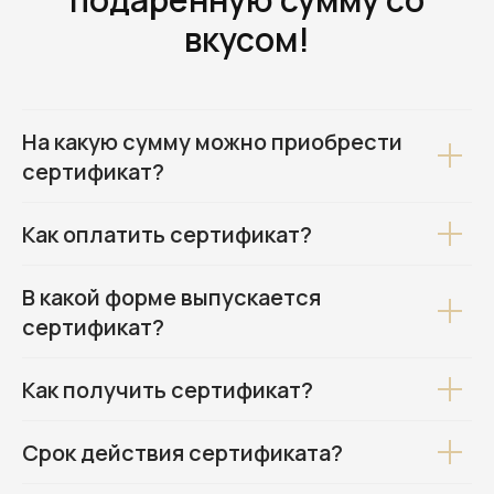
вкусом!
На какую сумму можно приобрести
сертификат?
Как оплатить сертификат?
В какой форме выпускается
сертификат?
Как получить сертификат?
Срок действия сертификата?