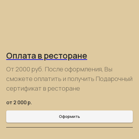
Оплата в ресторане
От 2000 руб. После оформления, Вы
сможете оплатить и получить Подарочный
сертификат в ресторане
от 2 000
р.
Оформить