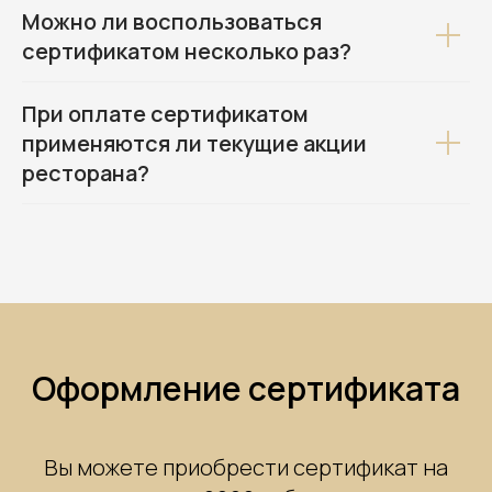
Можно ли воспользоваться
сертификатом несколько раз?
При оплате сертификатом
применяются ли текущие акции
ресторана?
Оформление сертификата
Вы можете приобрести сертификат на