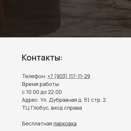
Контакты:
Телефон:
+7 (903) 117-11-29
Время работы:
c 10:00 до 22:00
Адрес: Ул. Дубравная д. 51, стр. 2.
ТЦ Глобус, вход справа
Бесплатная
парковка