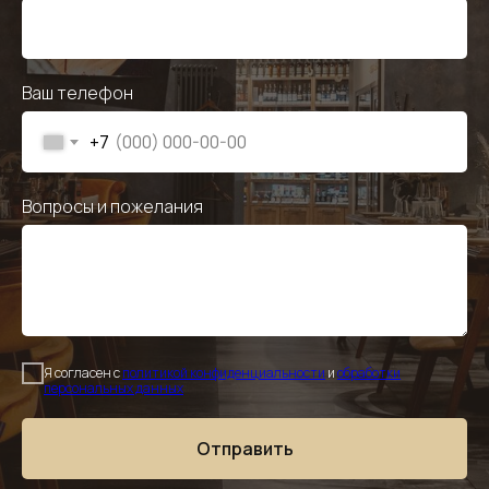
Ваш телефон
+7
Вопросы и пожелания
Я согласен с
политикой конфиденциальности
и
обработки
персональных данных
Отправить