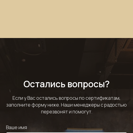
Остались вопросы?
Если у Вас остались вопросы по сертификатам,
заполните форму ниже. Наши менеджеры с радостью
перезвонят и помогут.
Ваше имя