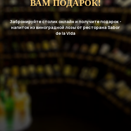
ВАМ ПОДАРОК!
Забронируйте столик онлайн и получите подарок -
напиток из виноградной лозы от ресторана Sabor
de la Vida