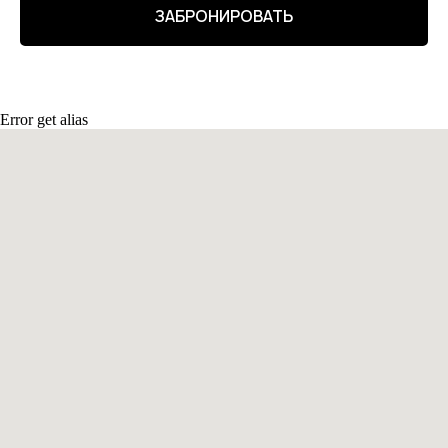
ЗАБРОНИРОВАТЬ
Error get alias