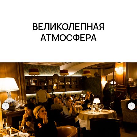
ВЕЛИКОЛЕПНАЯ
АТМОСФЕРА