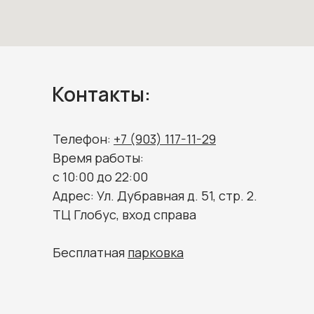
Контакты:
Телефон:
+7 (903) 117-11-29
Время работы:
c 10:00 до 22:00
Адрес: Ул. Дубравная д. 51, стр. 2.
ТЦ Глобус, вход справа
Бесплатная
парковка