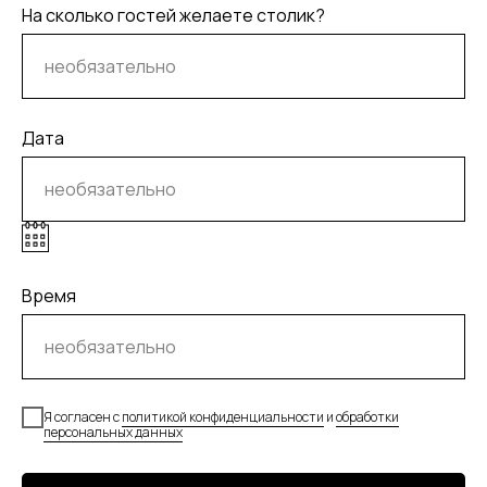
На сколько гостей желаете столик?
Дата
Время
Я согласен с
политикой конфиденциальности
и
обработки
персональных данных