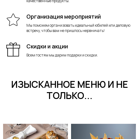
качественные продукты.
Организация мероприятий
Мы поможем организовать идеальный юбилей или деловую
встречу, чтобы вам не пришлось нервничать!
Скидки и акции
Всем гостям мы дарим подарки и скидки.
ИЗЫСКАННОЕ МЕНЮ И НЕ
ТОЛЬКО...