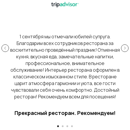
1 сентября мы отмечали юбилей супруга.
Благодарим всех сотрудников ресторана за
восхитительно проведённый праздник! Отменная
кухня, вкусная еда, замечательные напитки,
профессиональное, внимательное
обслуживание! Интерьер ресторана оформлен в
классическом изысканном стиле. В ресторане
царит атмосфера гармонии и уюта, все гости
чувствовали себя очень комфортно. Достойный
ресторан! Рекомендуем всем для посещения!
Прекрасный ресторан. Рекомендуем!