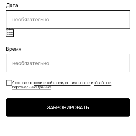
Дата
Время
Я согласен с
политикой конфиденциальности
и
обработки
персональных данных
ЗАБРОНИРОВАТЬ