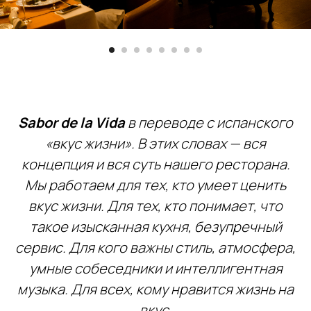
Sabor de la Vida
в переводе с испанского
«вкус жизни». В этих словах — вся
концепция и вся суть нашего ресторана.
Мы работаем для тех, кто умеет ценить
вкус жизни. Для тех, кто понимает, что
такое изысканная кухня, безупречный
сервис. Для кого важны стиль, атмосфера,
умные собеседники и интеллигентная
музыка. Для всех, кому нравится жизнь на
вкус.