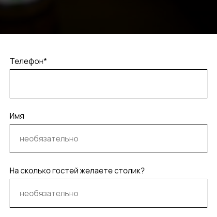
Телефон*
Имя
На сколько гостей желаете столик?