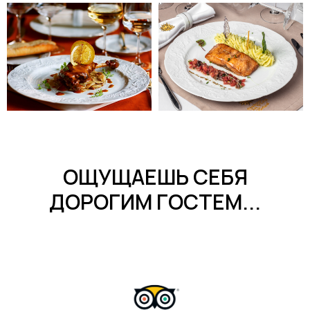
ОЩУЩАЕШЬ СЕБЯ
ДОРОГИМ ГОСТЕМ...