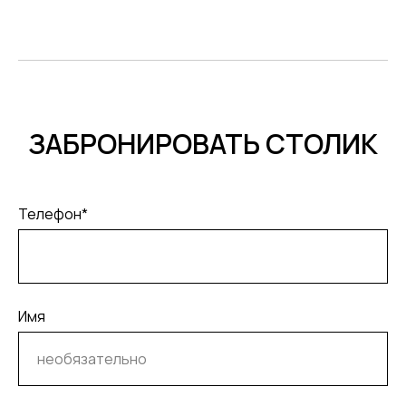
ЗАБРОНИРОВАТЬ СТОЛИК
Телефон*
Имя